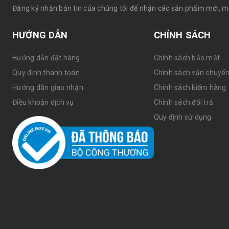
Đăng ký nhận bản tin của chúng tôi để nhận các sản phẩm mới, 
HƯỚNG DẪN
CHÍNH SÁCH
Hướng dẫn đặt hàng
Chính sách bảo mật
Quy định thanh toán
Chính sách vận chuyể
Hướng dẫn giao nhận
Chính sách kiểm hàng
Điều khoản dịch vụ
Chính sách đổi trả
Quy định sử dụng