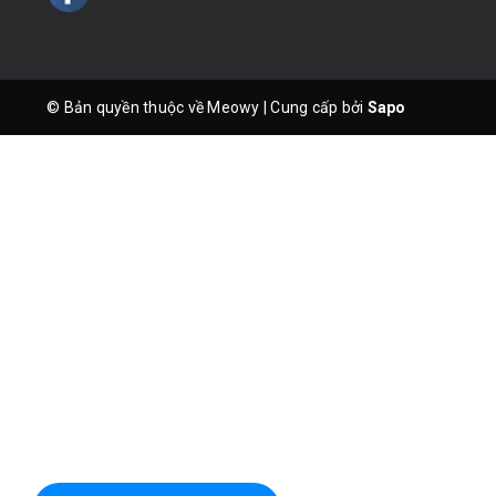
© Bản quyền thuộc về Meowy
|
Cung cấp bởi
Sapo