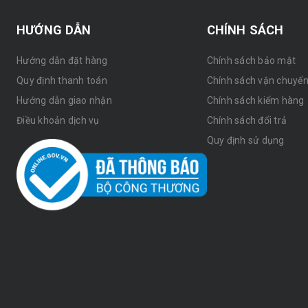
HƯỚNG DẪN
CHÍNH SÁCH
Hướng dẫn đặt hàng
Chính sách bảo mật
Quy định thanh toán
Chính sách vận chuyể
Hướng dẫn giao nhận
Chính sách kiểm hàng
Điều khoản dịch vụ
Chính sách đổi trả
Quy định sử dụng