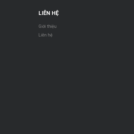
LIÊN HỆ
Giới thiệu
n
Liên hệ