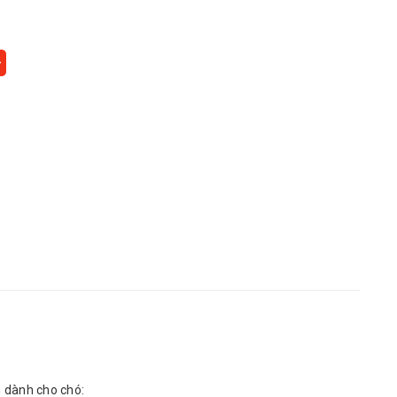
 dành cho chó: