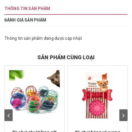
THÔNG TIN SẢN PHẨM
ĐÁNH GIÁ SẢN PHẨM
Thông tin sản phẩm đang được cập nhật
SẢN PHẨM CÙNG LOẠI