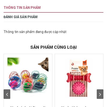
THÔNG TIN SẢN PHẨM
ĐÁNH GIÁ SẢN PHẨM
Thông tin sản phẩm đang được cập nhật
SẢN PHẨM CÙNG LOẠI