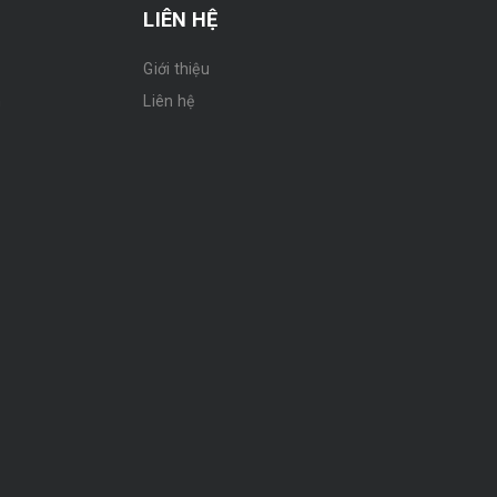
LIÊN HỆ
Giới thiệu
n
Liên hệ