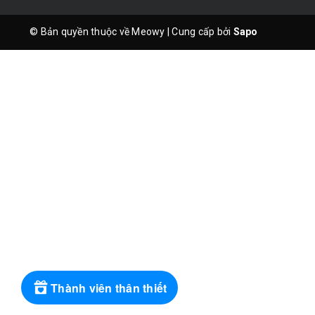
© Bản quyền thuộc về Meowy
|
Cung cấp bởi
Sapo
Thành viên thân thiết