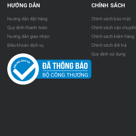
HƯỚNG DẪN
CHÍNH SÁCH
Hướng dẫn đặt hàng
Chính sách bảo mật
Quy định thanh toán
Chính sách vận chuyể
Hướng dẫn giao nhận
Chính sách kiểm hàng
Điều khoản dịch vụ
Chính sách đổi trả
Quy định sử dụng