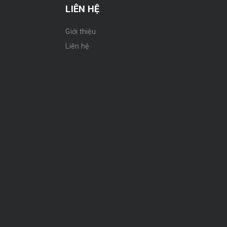
LIÊN HỆ
Giới thiệu
n
Liên hệ