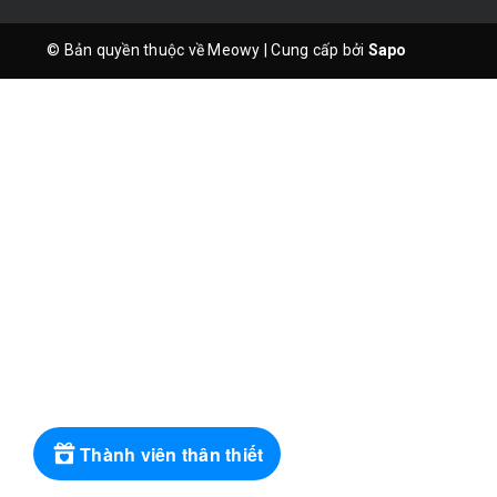
© Bản quyền thuộc về Meowy
|
Cung cấp bởi
Sapo
Thành viên thân thiết