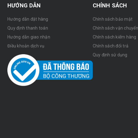
HƯỚNG DẪN
CHÍNH SÁCH
Hướng dẫn đặt hàng
Chính sách bảo mật
Quy định thanh toán
Chính sách vận chuyể
Hướng dẫn giao nhận
Chính sách kiểm hàng
Điều khoản dịch vụ
Chính sách đổi trả
Quy định sử dụng