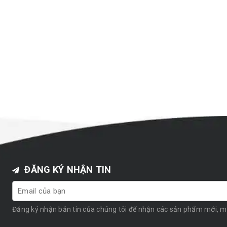
ĐĂNG KÝ NHẬN TIN
Đăng ký nhận bản tin của chúng tôi để nhận các sản phẩm mới, 