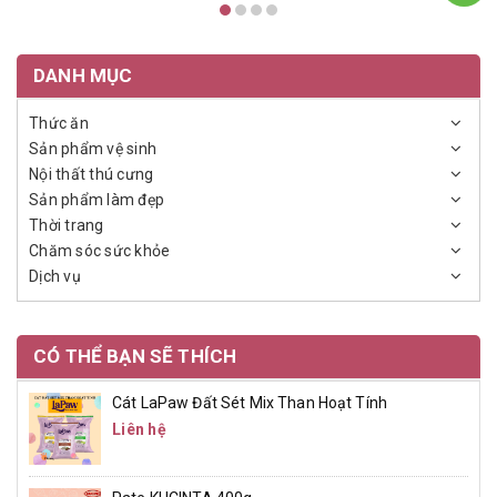
DANH MỤC
Thức ăn
Sản phẩm vệ sinh
Nội thất thú cưng
Sản phẩm làm đẹp
Thời trang
Chăm sóc sức khỏe
Dịch vụ
CÓ THỂ BẠN SẼ THÍCH
Cát LaPaw Đất Sét Mix Than Hoạt Tính
Liên hệ