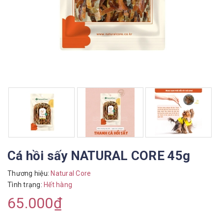
Cá hồi sấy NATURAL CORE 45g
Thương hiệu:
Natural Core
Tình trạng:
Hết hàng
65.000₫