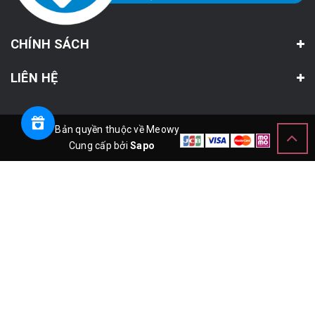
CHÍNH SÁCH
LIÊN HỆ
© Bản quyền thuộc về Meowy
Cung cấp bởi
Sapo