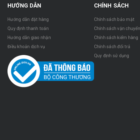
HƯỚNG DẪN
CHÍNH SÁCH
Hướng dẫn đặt hàng
Chính sách bảo mật
Quy định thanh toán
Chính sách vận chuyể
Hướng dẫn giao nhận
Chính sách kiểm hàng
Điều khoản dịch vụ
Chính sách đổi trả
Quy định sử dụng