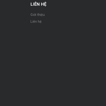
LIÊN HỆ
Giới thiệu
n
Liên hệ