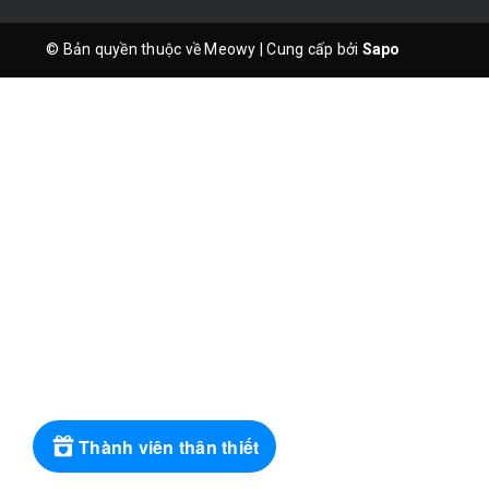
© Bản quyền thuộc về Meowy
|
Cung cấp bởi
Sapo
Thành viên thân thiết