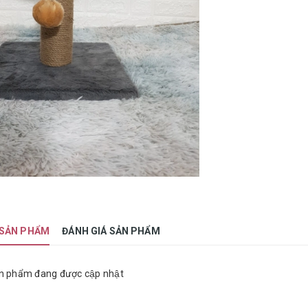
 SẢN PHẨM
ĐÁNH GIÁ SẢN PHẨM
n phẩm đang được cập nhật