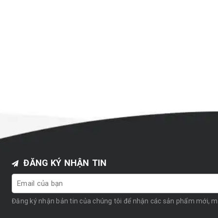
ĐĂNG KÝ NHẬN TIN
Đăng ký nhận bản tin của chúng tôi để nhận các sản phẩm mới, 