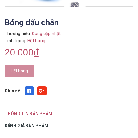
Bóng dấu chân
Thương hiệu:
Đang cập nhật
Tình trạng:
Hết hàng
20.000₫
Hết hàng
Chia sẻ:
THÔNG TIN SẢN PHẨM
ĐÁNH GIÁ SẢN PHẨM