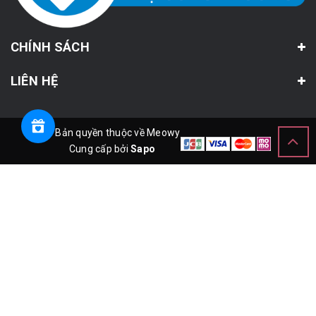
CHÍNH SÁCH
LIÊN HỆ
© Bản quyền thuộc về Meowy
Cung cấp bởi
Sapo