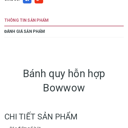
THÔNG TIN SẢN PHẨM
ĐÁNH GIÁ SẢN PHẨM
Bánh quy hỗn hợp
Bowwow
CHI TIẾT SẢN PHẨM