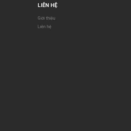
LIÊN HỆ
Giới thiệu
n
Liên hệ