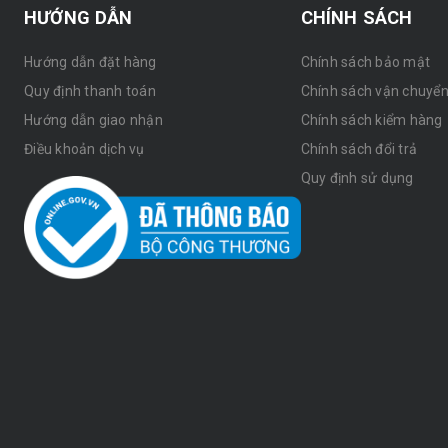
HƯỚNG DẪN
CHÍNH SÁCH
Hướng dẫn đặt hàng
Chính sách bảo mật
Quy định thanh toán
Chính sách vận chuyể
Hướng dẫn giao nhận
Chính sách kiểm hàng
Điều khoản dịch vụ
Chính sách đổi trả
Quy định sử dụng