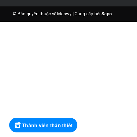
© Bản quyền thuộc về Meowy
|
Cung cấp bởi
Sapo
Thành viên thân thiết