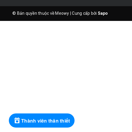
© Bản quyền thuộc về Meowy
|
Cung cấp bởi
Sapo
Thành viên thân thiết