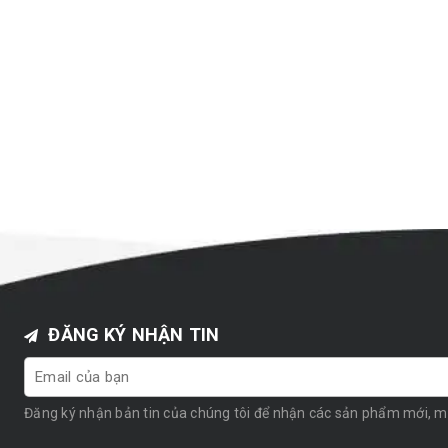
ĐĂNG KÝ NHẬN TIN
Đăng ký nhận bản tin của chúng tôi để nhận các sản phẩm mới, 