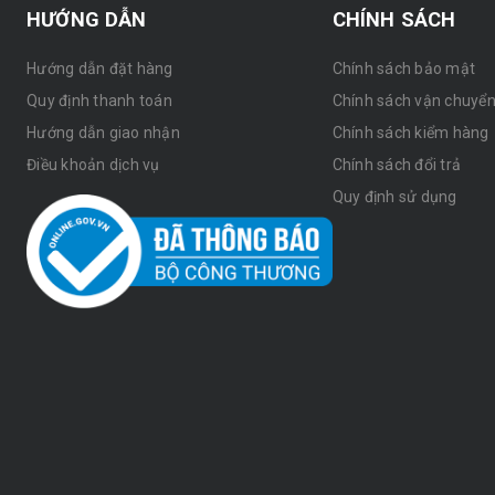
HƯỚNG DẪN
CHÍNH SÁCH
Hướng dẫn đặt hàng
Chính sách bảo mật
Quy định thanh toán
Chính sách vận chuyể
Hướng dẫn giao nhận
Chính sách kiểm hàng
Điều khoản dịch vụ
Chính sách đổi trả
Quy định sử dụng