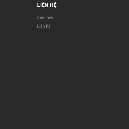
LIÊN HỆ
Giới thiệu
n
Liên hệ