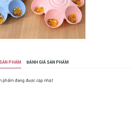
 SẢN PHẨM
ĐÁNH GIÁ SẢN PHẨM
n phẩm đang được cập nhật