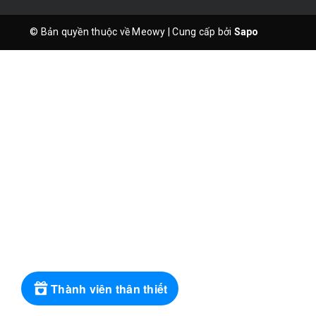
© Bản quyền thuộc về Meowy
|
Cung cấp bởi
Sapo
Thành viên thân thiết