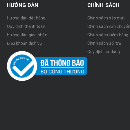
HƯỚNG DẪN
CHÍNH SÁCH
Hướng dẫn đặt hàng
Chính sách bảo mật
Quy định thanh toán
Chính sách vận chuyể
Hướng dẫn giao nhận
Chính sách kiểm hàng
Điều khoản dịch vụ
Chính sách đổi trả
Quy định sử dụng