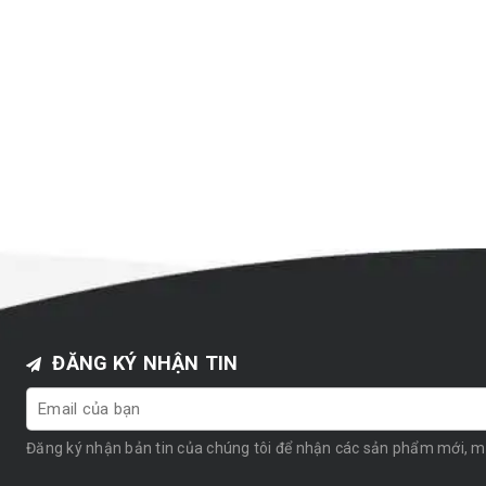
ĐĂNG KÝ NHẬN TIN
Đăng ký nhận bản tin của chúng tôi để nhận các sản phẩm mới, 