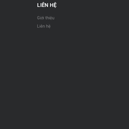
LIÊN HỆ
Giới thiệu
n
Liên hệ