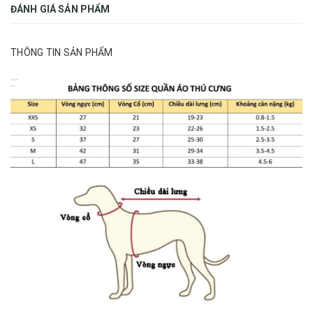
ĐÁNH GIÁ SẢN PHẨM
THÔNG TIN SẢN PHẨM