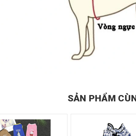
SẢN PHẨM CÙN