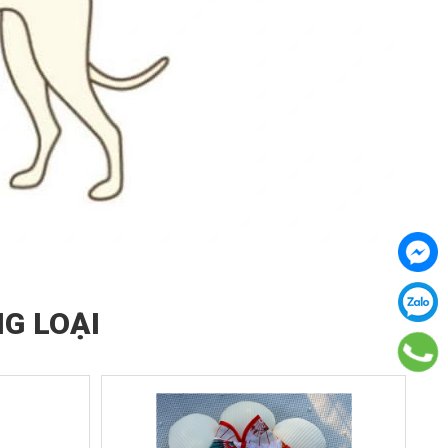
G LOẠI