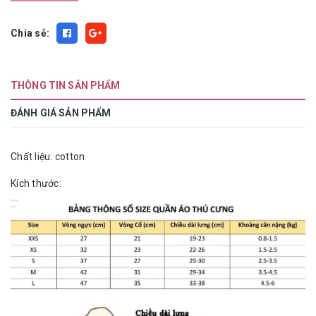
Chia sẻ:
THÔNG TIN SẢN PHẨM
ĐÁNH GIÁ SẢN PHẨM
Chất liệu: cotton
Kích thước: