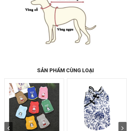
SẢN PHẨM CÙNG LOẠI