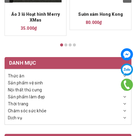
Áo 3 lỗ Hoạt hình Merry
Sườn xám Hong Kong
XMas
80.000₫
35.000₫
DANH MỤC
Thức ăn
Sản phẩm vệ sinh
Nội thất thú cưng
Sản phẩm làm đẹp
Thời trang
Chăm sóc sức khỏe
Dịch vụ