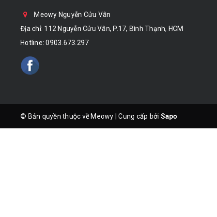
Meowy Nguyễn Cửu Vân
Địa chỉ: 112 Nguyễn Cửu Vân, P.17, Bình Thạnh, HCM
Hotline:
0903.673.297
© Bản quyền thuộc về Meowy
|
Cung cấp bởi
Sapo