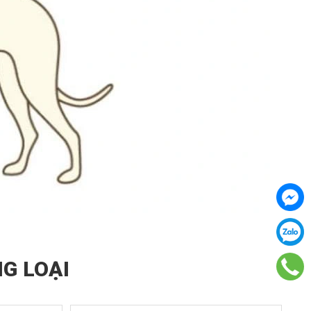
G LOẠI