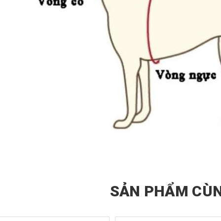
SẢN PHẨM CÙN