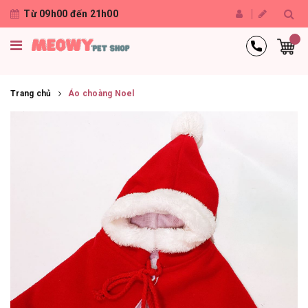
Từ 09h00 đến 21h00
Trang chủ
Áo choàng Noel