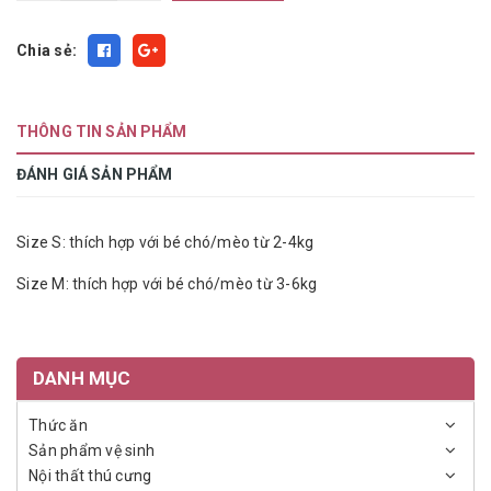
Chia sẻ:
THÔNG TIN SẢN PHẨM
ĐÁNH GIÁ SẢN PHẨM
Size S: thích hợp với bé chó/mèo từ 2-4kg
Size M: thích hợp với bé chó/mèo từ 3-6kg
DANH MỤC
Thức ăn
Sản phẩm vệ sinh
Nội thất thú cưng