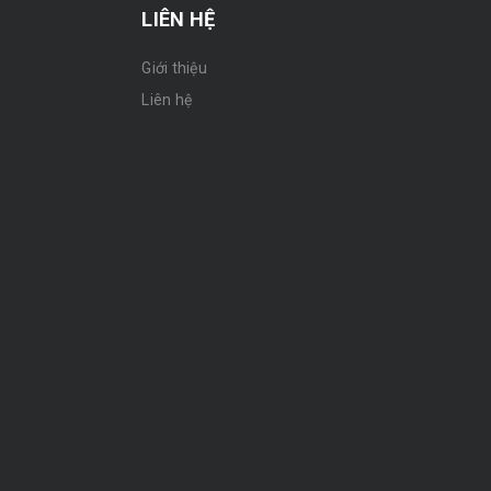
LIÊN HỆ
Giới thiệu
n
Liên hệ