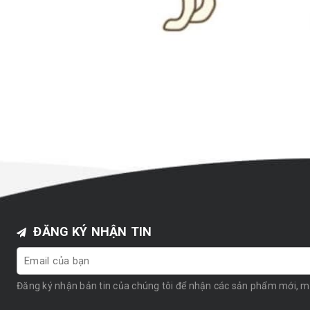
ĐĂNG KÝ NHẬN TIN
Đăng ký nhận bản tin của chúng tôi để nhận các sản phẩm mới, 