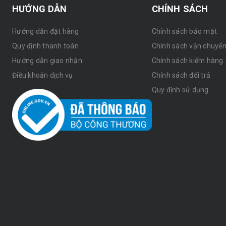
HƯỚNG DẪN
CHÍNH SÁCH
Hướng dẫn đặt hàng
Chính sách bảo mật
Quy định thanh toán
Chính sách vận chuyể
Hướng dẫn giao nhận
Chính sách kiểm hàng
Điều khoản dịch vụ
Chính sách đổi trả
Quy định sử dụng