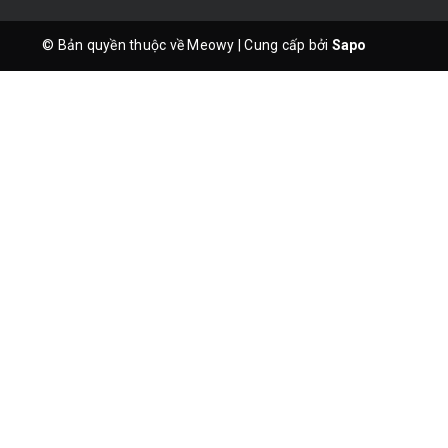
© Bản quyền thuộc về Meowy
|
Cung cấp bởi
Sapo