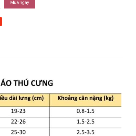
Mua ngay